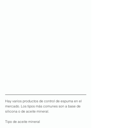
Hay varios productos de control de espuma en el 
mercado. Los tipos más comunes son a base de 
silicona o de aceite mineral.
Tipo de aceite mineral