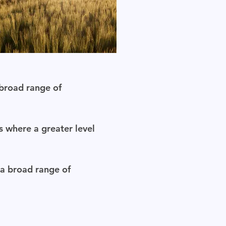
 broad range of
s where a greater level
 a broad range of