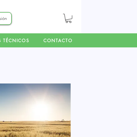
esión
S TÉCNICOS
CONTACTO