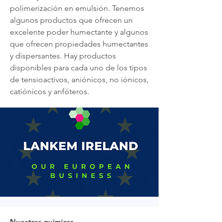
polimerización en emulsión. Tenemos
algunos productos que ofrecen un
excelente poder humectante y algunos
que ofrecen propiedades humectantes
y dispersantes. Hay productos
disponibles para cada uno de los tipos
de tensioactivos, aniónicos, no iónicos,
catiónicos y anfóteros.
Nuestras químicas ...