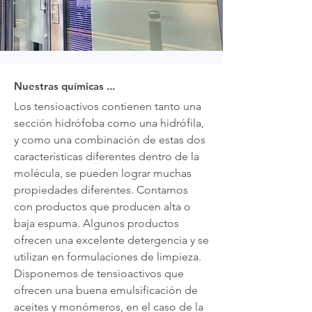
Nuestras químicas ...
Los tensioactivos contienen tanto una
sección hidrófoba como una hidrófila,
y como una combinación de estas dos
características diferentes dentro de la
molécula, se pueden lograr muchas
propiedades diferentes. Contamos
con productos que producen alta o
baja espuma. Algunos productos
ofrecen una excelente detergencia y se
utilizan en formulaciones de limpieza.
Disponemos de tensioactivos que
ofrecen una buena emulsificación de
aceites y monómeros, en el caso de la