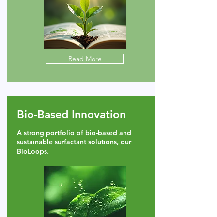
Read More
Bio-Based Innovation
A strong portfolio of bio-based and
sustainable surfactant solutions, our
BioLoops.