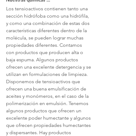
Los tensioactivos contienen tanto una
sección hidrófoba como una hidrófila,
y como una combinación de estas dos
características diferentes dentro de la
molécula, se pueden lograr muchas
propiedades diferentes. Contamos
con productos que producen alta o
baja espuma. Algunos productos
ofrecen una excelente detergencia y se
utilizan en formulaciones de limpieza.
Disponemos de tensioactivos que
ofrecen una buena emulsificación de
aceites y monómeros, en el caso de la
polimerización en emulsión. Tenemos
algunos productos que ofrecen un
excelente poder humectante y algunos
que ofrecen propiedades humectantes
y dispersantes. Hay productos