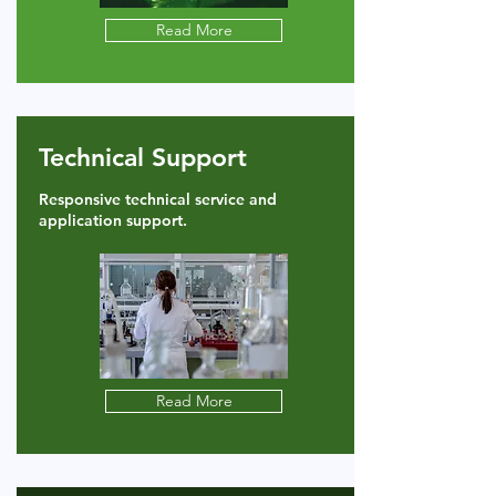
Read More
Technical Support
Responsive technical service and
application support.
Read More