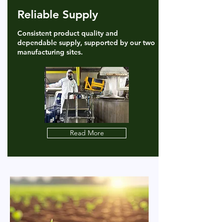
Reliable Supply
Consistent product quality and
dependable supply, supported by our two
manufacturing sites.
Read More