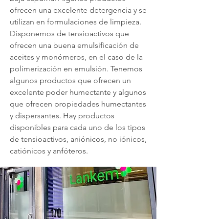
ofrecen una excelente detergencia y se
utilizan en formulaciones de limpieza.
Disponemos de tensioactivos que
ofrecen una buena emulsificación de
aceites y monómeros, en el caso de la
polimerización en emulsión. Tenemos
algunos productos que ofrecen un
excelente poder humectante y algunos
que ofrecen propiedades humectantes
y dispersantes. Hay productos
disponibles para cada uno de los tipos
de tensioactivos, aniónicos, no iónicos,
catiónicos y anfóteros.