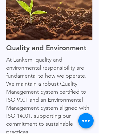
Quality and Environment
At Lankem, quality and
environmental responsibility are
fundamental to how we operate.
We maintain a robust Quality
Management System certified to
ISO 9001 and an Environmental
Management System aligned with
ISO 14001, supporting our
commitment to sustainable
practices.