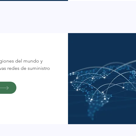
egiones del mundo y
as redes de suministro