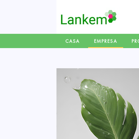
CASA
EMPRESA
PR