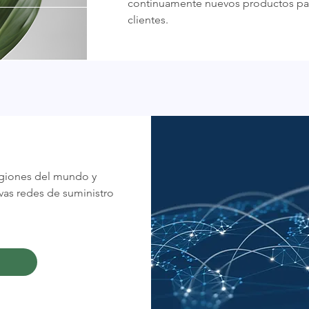
continuamente nuevos productos par
clientes.
egiones del mundo y
as redes de suministro