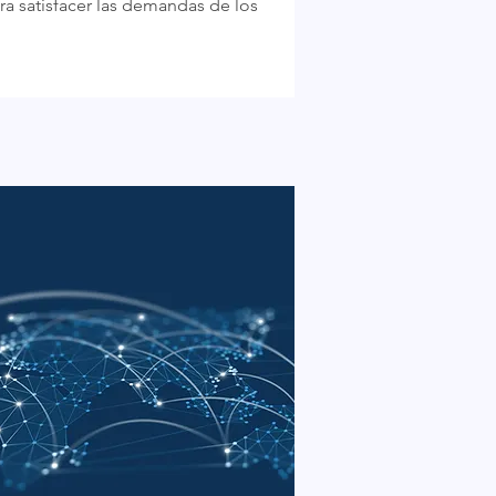
a satisfacer las demandas de los