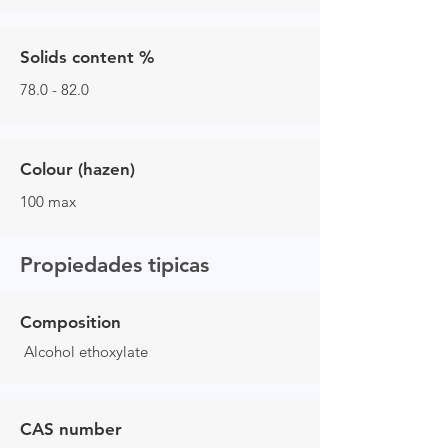
Solids content %
78.0 - 82.0
Colour (hazen)
100 max
Propiedades tipicas
Composition
Alcohol ethoxylate
CAS number