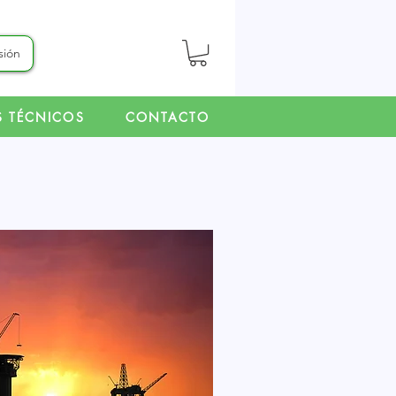
esión
S TÉCNICOS
CONTACTO