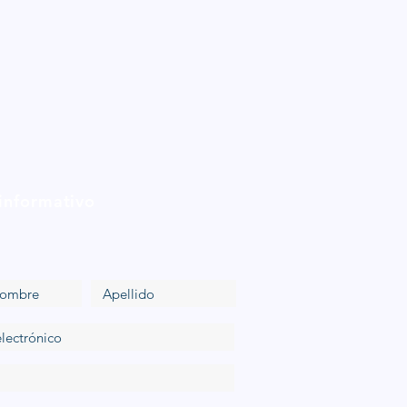
 informativo