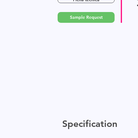
Sample Request
Specification