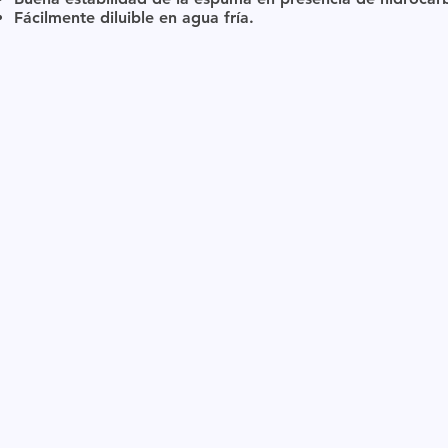
Fácilmente diluible en agua fría.