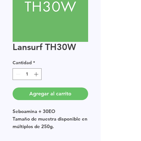
Lansurf TH30W
Cantidad
*
Agregar al carrito
Seboamina + 30EO
Tamaño de muestra disponible en
múltiplos de 250g.