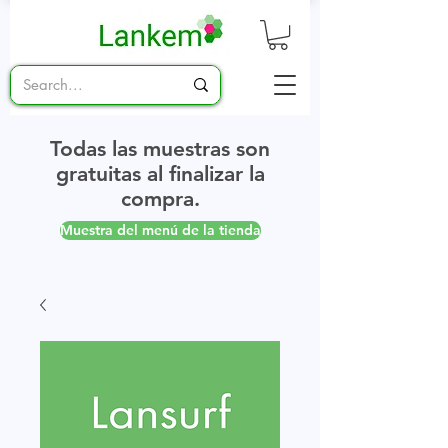
Todas las muestras son
gratuitas al finalizar la
compra.
Muestra del menú de la tienda