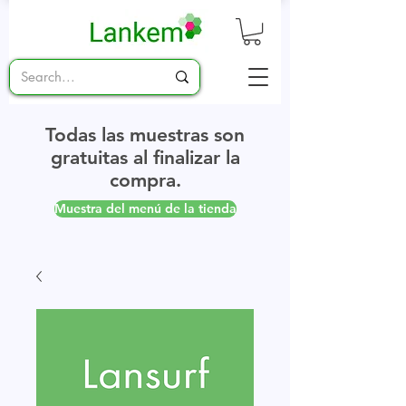
Todas las muestras son
gratuitas al finalizar la
compra.
Muestra del menú de la tienda