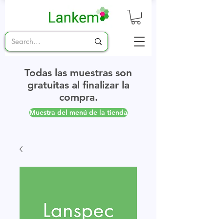
Todas las muestras son
gratuitas al finalizar la
compra.
Muestra del menú de la tienda