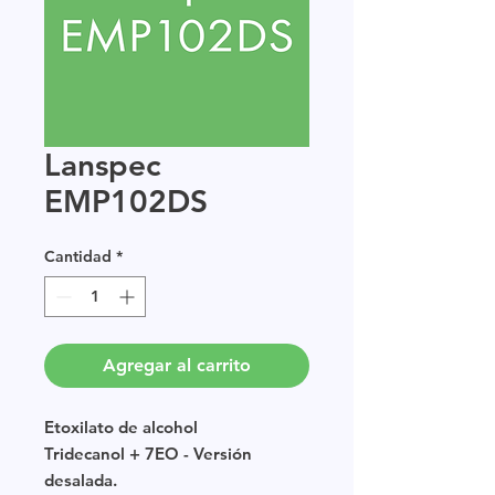
Lanspec
EMP102DS
Cantidad
*
Agregar al carrito
Etoxilato de alcohol
Tridecanol + 7EO - Versión
desalada.