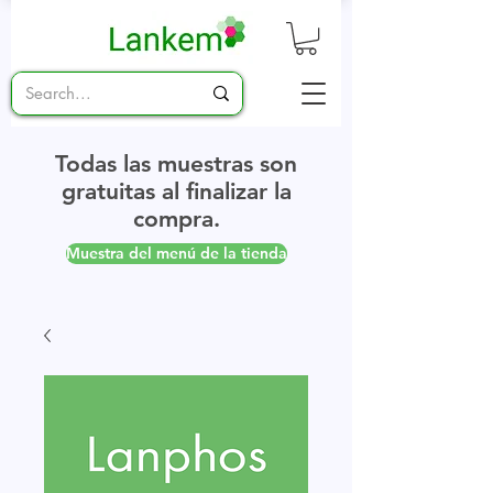
Todas las muestras son
gratuitas al finalizar la
compra.
Muestra del menú de la tienda