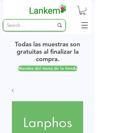
Todas las muestras son
gratuitas al finalizar la
compra.
Muestra del menú de la tienda