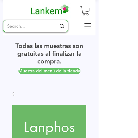
Todas las muestras son
gratuitas al finalizar la
compra.
Muestra del menú de la tienda