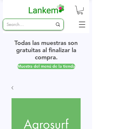
Todas las muestras son
gratuitas al finalizar la
compra.
Muestra del menú de la tienda