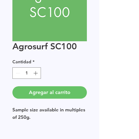
Agrosurf SC100
Cantidad
*
Agregar al carrito
Sample size available in multiples
of 250g.