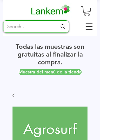
Todas las muestras son
gratuitas al finalizar la
compra.
Muestra del menú de la tienda