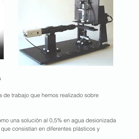
s
 de trabajo que hemos realizado sobre 
omo una solución al 0,5% en agua desionizada 
 que consistían en diferentes plásticos y 