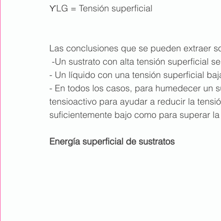
ϒLG = Tensión superficial
Las conclusiones que se pueden extraer s
 -Un sustrato con alta tensión superficial
- Un líquido con una tensión superficial b
- En todos los casos, para humedecer un su
tensioactivo para ayudar a reducir la tensión
suficientemente bajo como para superar la e
Energía superficial de sustratos