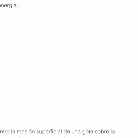
energía.
tre la tensión superficial de una gota sobre la 