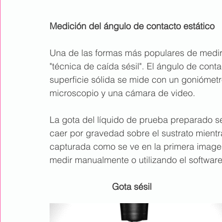
Medición del ángulo de contacto estático
Una de las formas más populares de medir 
"técnica de caída sésil". El ángulo de con
superficie sólida se mide con un goniómetr
microscopio y una cámara de video.
La gota del líquido de prueba preparado se 
caer por gravedad sobre el sustrato mientra
capturada como se ve en la primera imagen
medir manualmente o utilizando el software
      Gota sésil                      