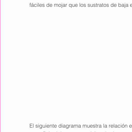
fáciles de mojar que los sustratos de baja 
El siguiente diagrama muestra la relación en