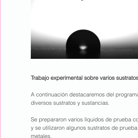
Trabajo experimental sobre varios sustrato
A continuación destacaremos del programa
diversos sustratos y sustancias.
Se prepararon varios líquidos de prueba c
y se utilizaron algunos sustratos de prueba
metales.