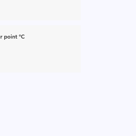
r point °C