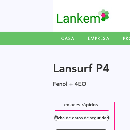
CASA
EMPRESA
PR
Lansurf P4
Fenol + 4EO
enlaces rápidos
Ficha de datos de seguridad