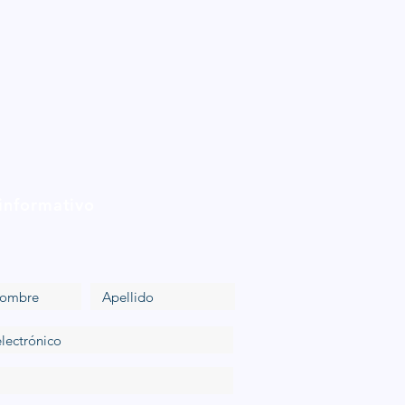
 informativo