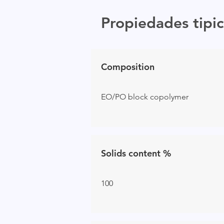
Propiedades tipic
Composition
EO/PO block copolymer
Solids content %
100