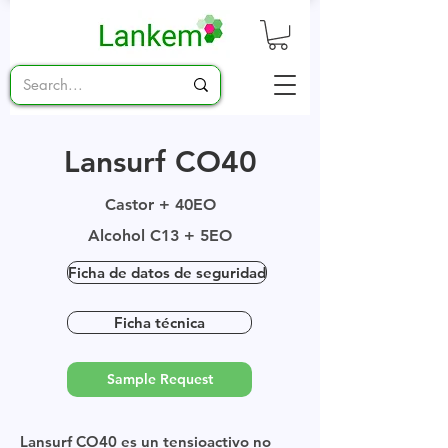
Lansurf CO40
Castor + 40EO
Alcohol C13 + 5EO
Ficha de datos de seguridad
Ficha técnica
Sample Request
Lansurf CO40 es un tensioactivo no