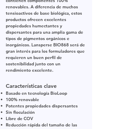
contienen componentes 100%
renovables. A diferencia de muchos
tensioactivos de base biológica, estos
productos ofrecen excelentes
propiedades humectantes y
dispersantes para una amplia gama de
tipos de pigmentos orgánicos e
inorgánicos. Lansperse BIO868 será de
gran interés para los formuladores que
requieren un buen perfil de
sostenibilidad junto con un
rendimiento excelente.
Características clave
Basado en tecnología BioLoop
100% renovable
Potentes propiedades dispersantes
Sin floculación
Libre de COV
Reducción rápida del tamaño de las