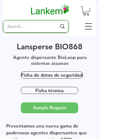
Lansperse BIO868
Agente dispersante BioLoop para
sistemas acuosos
Ficha de datos de seguridad
Ficha técnica
Sample Request
Presentamos una nueva gama de
poderosos agentes dispersantes que