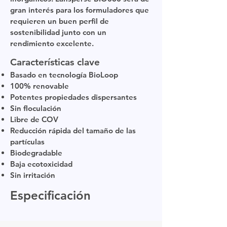
gran interés para los formuladores que
requieren un buen perfil de
sostenibilidad junto con un
rendimiento excelente.
Características clave
Basado en tecnología BioLoop
100% renovable
Potentes propiedades dispersantes
Sin floculación
Libre de COV
Reducción rápida del tamaño de las
partículas
Biodegradable
Baja ecotoxicidad
Sin irritación
Especificación