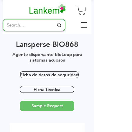
Lansperse BIO868
Agente dispersante BioLoop para
sistemas acuosos
Ficha de datos de seguridad
Ficha técnica
Sample Request