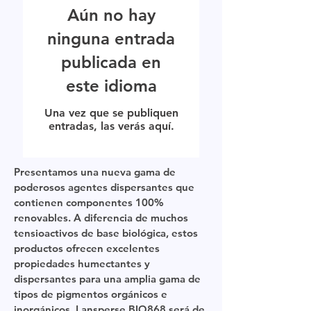
Aún no hay
ninguna entrada
publicada en
este idioma
Una vez que se publiquen
entradas, las verás aquí.
Presentamos una nueva gama de
poderosos agentes dispersantes que
contienen componentes 100%
renovables. A diferencia de muchos
tensioactivos de base biológica, estos
productos ofrecen excelentes
propiedades humectantes y
dispersantes para una amplia gama de
tipos de pigmentos orgánicos e
inorgánicos. Lansperse BIO868 será de