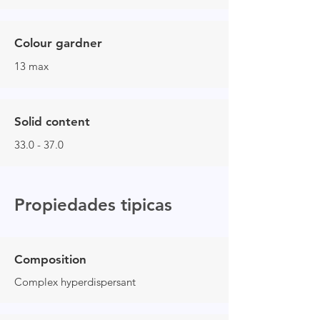
Colour gardner
13 max
Solid content
33.0 - 37.0
Propiedades tipicas
Composition
Complex hyperdispersant