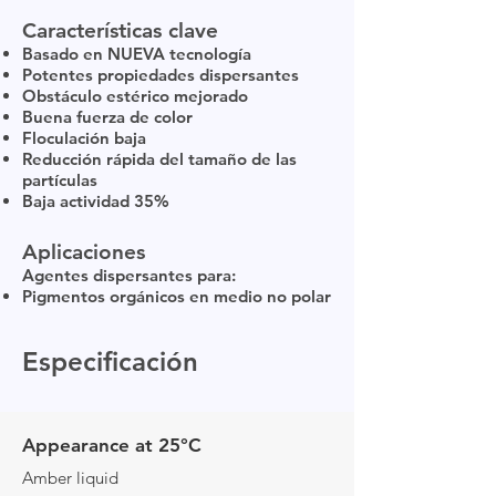
Características clave
Basado en NUEVA tecnología
Potentes propiedades dispersantes
Obstáculo estérico mejorado
Buena fuerza de color
Floculación baja
Reducción rápida del tamaño de las
partículas
Baja actividad 35%
Aplicaciones
Agentes dispersantes para:
Pigmentos orgánicos en medio no polar
Especificación
Appearance at 25°C
Amber liquid