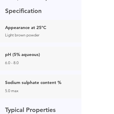
Specification
Appearance at 25°C
Light brown powder
pH (5% aqueous)
6.0 - 8.0
Sodium sulphate content %
5.0 max
Typical Properties