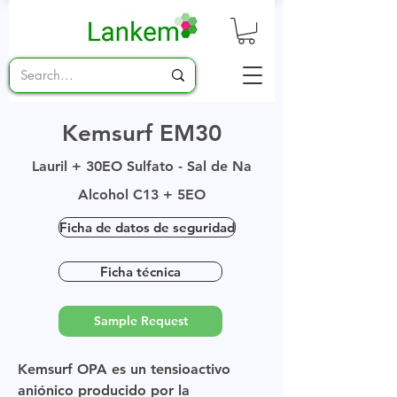
Kemsurf EM30
Lauril + 30EO Sulfato - Sal de Na
Alcohol C13 + 5EO
Ficha de datos de seguridad
Ficha técnica
Sample Request
Kemsurf OPA es un tensioactivo
aniónico producido por la