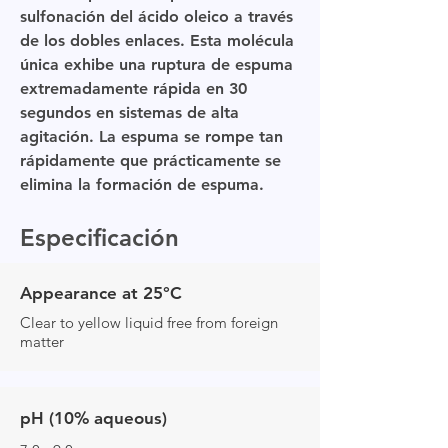
sulfonación del ácido oleico a través
de los dobles enlaces. Esta molécula
única exhibe una ruptura de espuma
extremadamente rápida en 30
segundos en sistemas de alta
agitación. La espuma se rompe tan
rápidamente que prácticamente se
elimina la formación de espuma.
Especificación
Appearance at 25°C
Clear to yellow liquid free from foreign
matter
pH (10% aqueous)