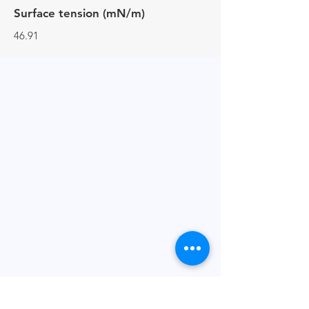
Surface tension (mN/m)
46.91