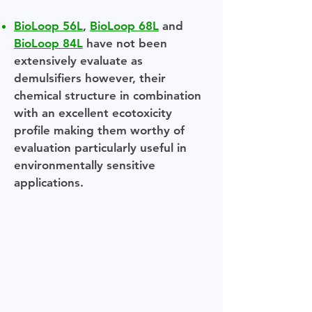
BioLoop 56L
,
BioLoop 68L
and
BioLoop 84L
have not been
extensively evaluate as
demulsifiers however, their
chemical structure in combination
with an excellent ecotoxicity
profile making them worthy of
evaluation particularly useful in
environmentally sensitive
applications.