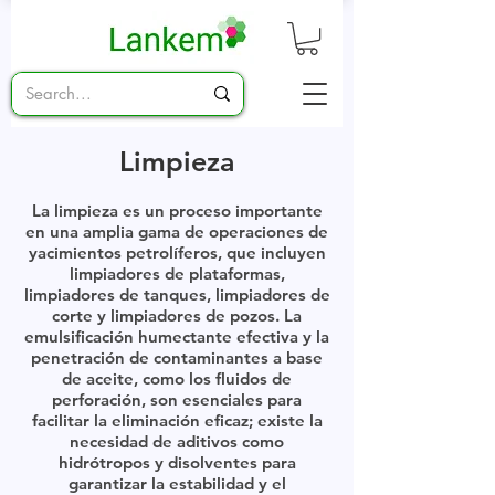
Limpieza
La limpieza es un proceso importante
en una amplia gama de operaciones de
yacimientos petrolíferos, que incluyen
limpiadores de plataformas,
limpiadores de tanques, limpiadores de
corte y limpiadores de pozos. La
emulsificación humectante efectiva y la
penetración de contaminantes a base
de aceite, como los fluidos de
perforación, son esenciales para
facilitar la eliminación eficaz; existe la
necesidad de aditivos como
hidrótropos y disolventes para
garantizar la estabilidad y el