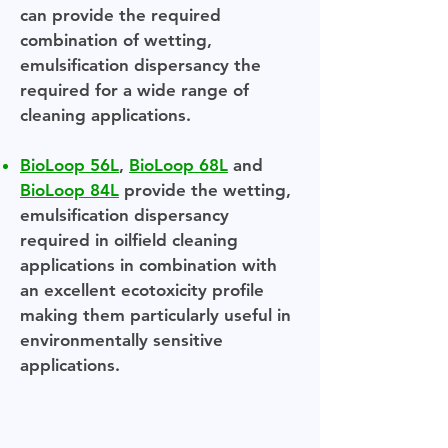
can provide the required
combination of wetting,
emulsification dispersancy the
required for a wide range of
cleaning applications.
BioLoop 56L
,
BioLoop 68L
and
BioLoop 84L
provide the wetting,
emulsification dispersancy
required in oilfield cleaning
applications in combination with
an excellent ecotoxicity profile
making them particularly useful in
environmentally sensitive
applications.