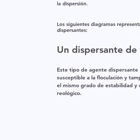
la dispersión.
Los siguientes diagramas representan
dispersantes:
Un dispersante de
Este
tipo de agente dispersante
susceptible a la floculación y ta
el mismo grado de estabilidad y 
reológico.