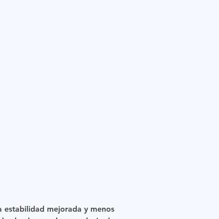
a estabilidad mejorada y menos