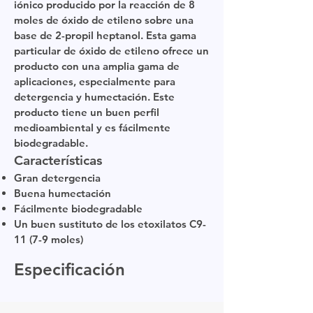
iónico producido por la reacción de 8
moles de óxido de etileno sobre una
base de 2-propil heptanol. Esta gama
particular de óxido de etileno ofrece un
producto con una amplia gama de
aplicaciones, especialmente para
detergencia y humectación. Este
producto tiene un buen perfil
medioambiental y es fácilmente
biodegradable.
Características
Gran detergencia
Buena humectación
Fácilmente biodegradable
Un buen sustituto de los etoxilatos C9-
11 (7-9 moles)
Especificación