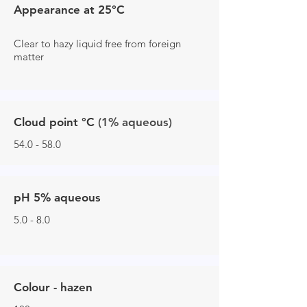
Appearance at 25°C
Clear to hazy liquid free from foreign
matter
Cloud point °C
(1% aqueous)
54.0 - 58.0
pH 5% aqueous
5.0 - 8.0
Colour - hazen