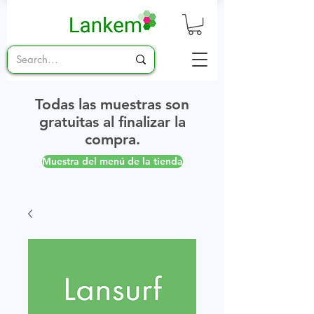
Todas las muestras son
gratuitas al finalizar la
compra.
Muestra del menú de la tienda