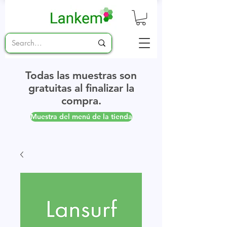
Todas las muestras son
gratuitas al finalizar la
compra.
Muestra del menú de la tienda