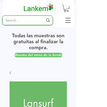
Todas las muestras son
gratuitas al finalizar la
compra.
Muestra del menú de la tienda