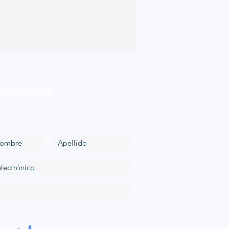
 informativo