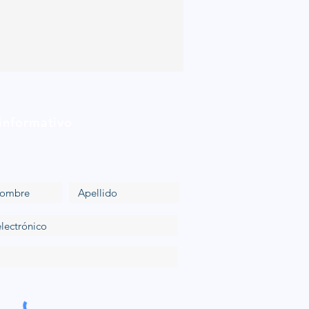
 informativo