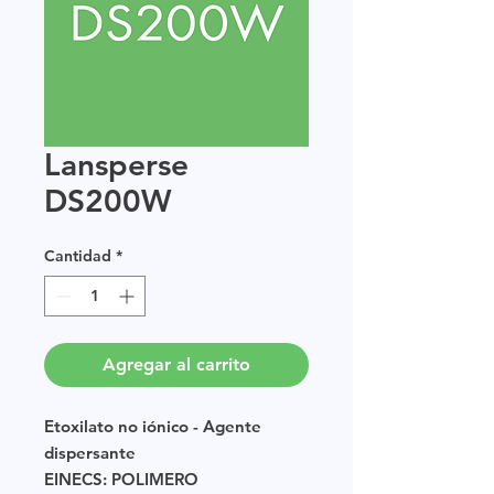
Lansperse
DS200W
Cantidad
*
Agregar al carrito
Etoxilato no iónico - Agente
dispersante
EINECS: POLIMERO