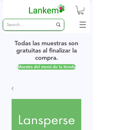
Todas las muestras son
gratuitas al finalizar la
compra.
Muestra del menú de la tienda