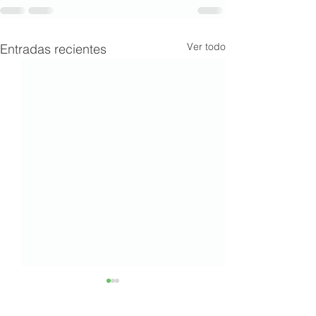
Ver todo
Entradas recientes