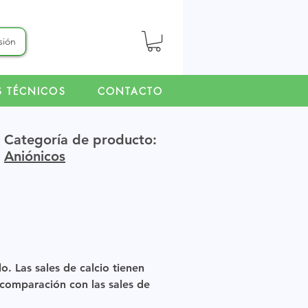
esión
S TÉCNICOS
CONTACTO
Categoría de producto:
Aniónicos
o. Las sales de calcio tienen
 comparación con las sales de