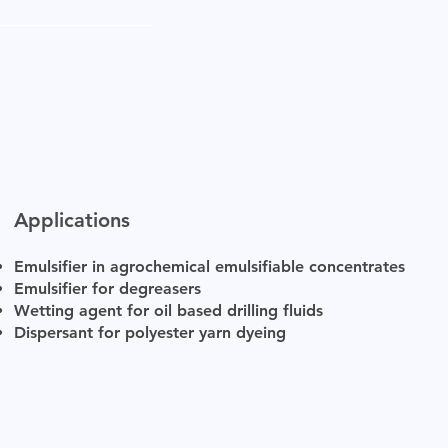
Applications
Emulsifier in agrochemical emulsifiable concentrates
Emulsifier for degreasers
Wetting agent for oil based drilling fluids
Dispersant for polyester yarn dyeing