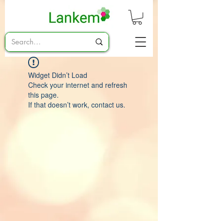
Widget Didn’t Load
Check your internet and refresh
this page.
If that doesn’t work, contact us.